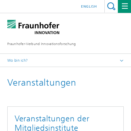
ENGLISH
Fraunhofer-Verbund Innovationsforschung
Wo bin ich?
Startseite
Veranstaltungen
Veranstaltungen der
Mitgliedsinstitute