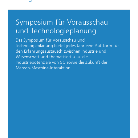
Symposium für Vorausschau
und Technologieplanung
Das Symposium für Vorausschau und
Technologieplanung bietet jedes Jahr eine Plattform für
den Erfahrungsaustausch zwischen Industrie und
Wissenschaft und thematisiert u. a. die
Industriepotenziale von 5G sowie die Zukunft der
Mensch-Maschine-Interaktion.