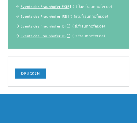
(fkie.fraunhofer.de)
Events des Fraunhofer FKIE
(irb.fraunhofer.de)
Events des Fraunhofer IRB
(isi.fraunhofer.de)
Events des Fraunhofer ISI
(iis.fraunhofer.de)
Events des Fraunhofer IIS
DRUCKEN