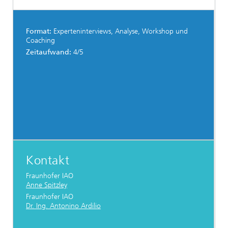
Format:
Experteninterviews, Analyse, Workshop und
Coaching
Zeitaufwand:
4/5
Kontakt
Fraunhofer IAO
Anne Spitzley
Fraunhofer IAO
Dr. Ing. Antonino Ardilio