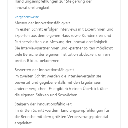
Handlungsempfehlungen zur Steigerung der
Innovationsfähigkeit.
Vorgehensweise
Messen der Innovationsfähigkeit
Im ersten Schritt erfolgen Interviews mit Expertinnen und
Experten aus dem eigenen Haus sowie Kundenkreis und
Partnerschaften zur Messung der Innovationsfähigkeit.
Die Interviewpartnerinnen und -partner sollten möglichst
viele Bereiche der eigenen Institution abdecken, um ein
breites Bild zu bekommen.
Bewerten der Innovationsfähigkeit
Im zweiten Schritt werden die Interviewergebnisse
bewertet und gegebenenfalls mit den Ergebnissen
anderer verglichen. Es ergibt sich einen Überblick über
die eigenen Stärken und Schwächen.
Steigern der Innovationsfähigkeit
Im dritten Schritt werden Handlungsempfehlungen für
die Bereiche mit dem größten Verbesserungspotenzial
abgeleitet.