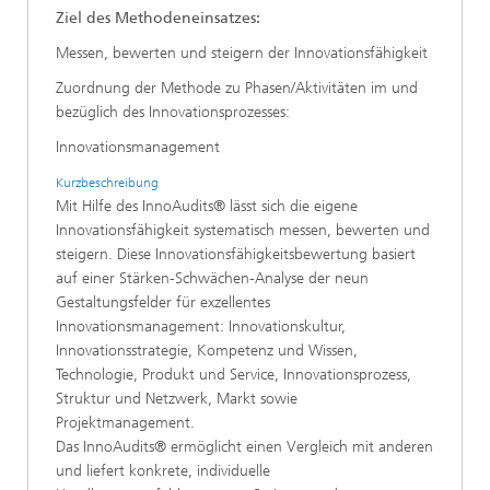
Ziel des Methodeneinsatzes:
Messen, bewerten und steigern der Innovationsfähigkeit
Zuordnung der Methode zu Phasen/Aktivitäten im und
bezüglich des Innovationsprozesses:
Innovationsmanagement
Kurzbeschreibung
Mit Hilfe des InnoAudits® lässt sich die eigene
Innovationsfähigkeit systematisch messen, bewerten und
steigern. Diese Innovationsfähigkeitsbewertung basiert
auf einer Stärken-Schwächen-Analyse der neun
Gestaltungsfelder für exzellentes
Innovationsmanagement: Innovationskultur,
Innovationsstrategie, Kompetenz und Wissen,
Technologie, Produkt und Service, Innovationsprozess,
Struktur und Netzwerk, Markt sowie
Projektmanagement.
Das InnoAudits® ermöglicht einen Vergleich mit anderen
und liefert konkrete, individuelle