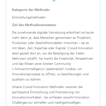
Kategorie der Methode:
Entwicklungsmethoden
Ziel des Methodeneinsatzes:
Die zunehmende digitale Vernetzung erleichtert es heute
mehr denn je, dass Menschen gemeinsam an Projekten,
Produkten oder Geschäftsmodellen mitwirken – sei es
mit Ideen, Zeit, Expertise oder Kapital. Crowd Innovation
setzt gezielt dort an, wo die Beteiligung der Vielen
Mehrwert schafft: Sie macht die Kreativität, Perspektiven
und das Wissen einer breiten Community
(»Schwarmintelligenz«) systematisch nutzbar, um
Innovationsprozesse zu öffnen, zu beschleunigen und
qualitativ zu stärken.
Unsere Crowd Innovation Methoden vereinen die
partizipative Entwicklung und Finanzierung von
Innovationsvorhaben. Sie umfassen sowohl Innovation
Challenges zur schnellen und niedrigschwelligen