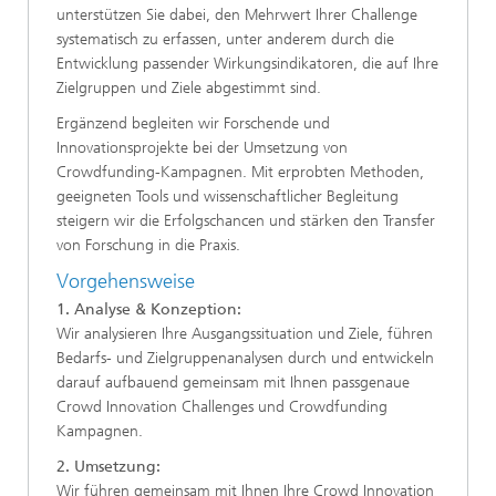
unterstützen Sie dabei, den Mehrwert Ihrer Challenge
systematisch zu erfassen, unter anderem durch die
Entwicklung passender Wirkungsindikatoren, die auf Ihre
Zielgruppen und Ziele abgestimmt sind.
Ergänzend begleiten wir Forschende und
Innovationsprojekte bei der Umsetzung von
Crowdfunding-Kampagnen. Mit erprobten Methoden,
geeigneten Tools und wissenschaftlicher Begleitung
steigern wir die Erfolgschancen und stärken den Transfer
von Forschung in die Praxis.
Vorgehensweise
1. Analyse & Konzeption:
Wir analysieren Ihre Ausgangssituation und Ziele, führen
Bedarfs- und Zielgruppenanalysen durch und entwickeln
darauf aufbauend gemeinsam mit Ihnen passgenaue
Crowd Innovation Challenges und Crowdfunding
Kampagnen.
2. Umsetzung:
Wir führen gemeinsam mit Ihnen Ihre Crowd Innovation