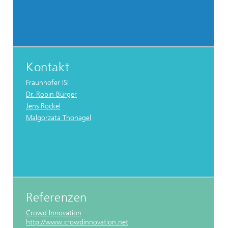
Kontakt
Fraunhofer ISI
Dr. Robin Bürger
Jens Rockel
Malgorzata Thonagel
Referenzen
Crowd Innovation
http://www.crowdinnovation.net