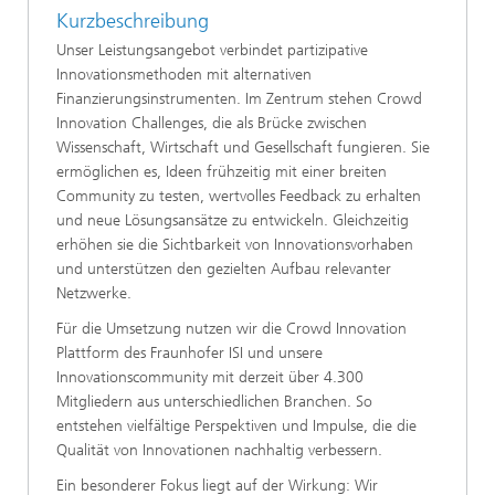
Kurzbeschreibung
Unser Leistungsangebot verbindet partizipative
Innovationsmethoden mit alternativen
Finanzierungsinstrumenten. Im Zentrum stehen Crowd
Innovation Challenges, die als Brücke zwischen
Wissenschaft, Wirtschaft und Gesellschaft fungieren. Sie
ermöglichen es, Ideen frühzeitig mit einer breiten
Community zu testen, wertvolles Feedback zu erhalten
und neue Lösungsansätze zu entwickeln. Gleichzeitig
erhöhen sie die Sichtbarkeit von Innovationsvorhaben
und unterstützen den gezielten Aufbau relevanter
Netzwerke.
Für die Umsetzung nutzen wir die Crowd Innovation
Plattform des Fraunhofer ISI und unsere
Innovationscommunity mit derzeit über 4.300
Mitgliedern aus unterschiedlichen Branchen. So
entstehen vielfältige Perspektiven und Impulse, die die
Qualität von Innovationen nachhaltig verbessern.
Ein besonderer Fokus liegt auf der Wirkung: Wir